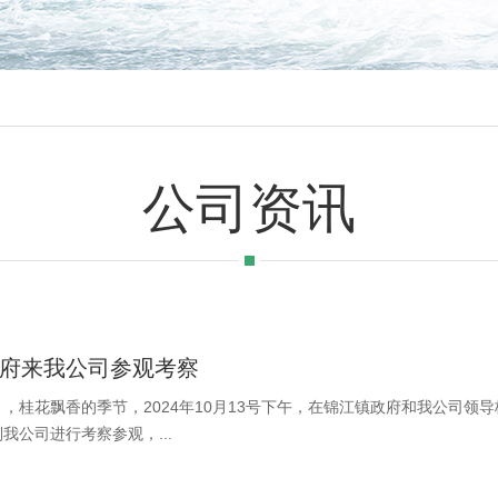
公司资讯
府来我公司参观考察
，桂花飘香的季节，2024年10月13号下午，在锦江镇政府和我公司领
我公司进行考察参观，...