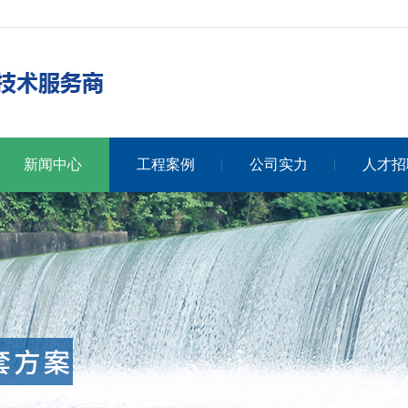
新闻中心
工程案例
公司实力
人才招