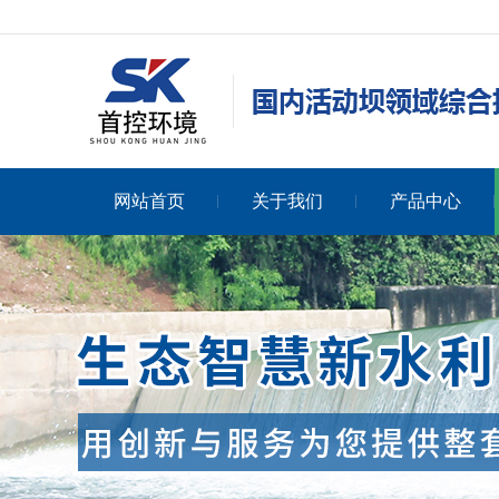
网站首页
关于我们
产品中心