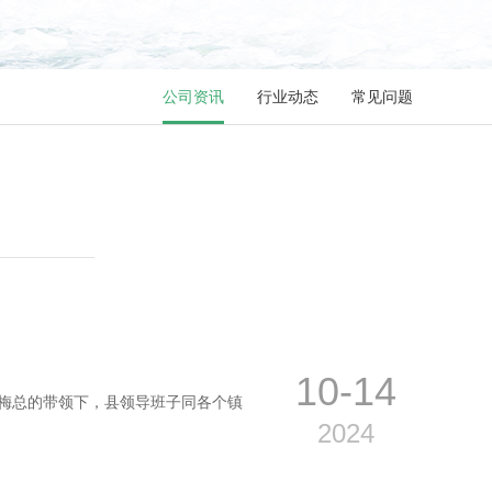
公司资讯
行业动态
常见问题
10-14
导梅总的带领下，县领导班子同各个镇
2024